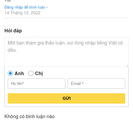
Đăng nhập để bình luận
•
14 Tháng 12, 2022
Hỏi đáp
Anh
Chị
GỬI
Không có bình luận nào