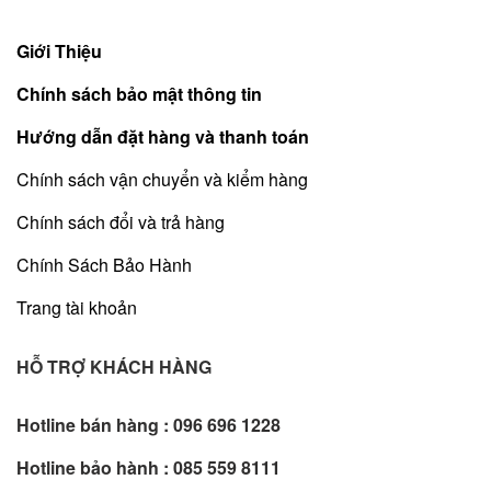
Giới Thiệu
Chính sách bảo mật thông tin
Hướng dẫn đặt hàng và thanh toán
Chính sách vận chuyển và kiểm hàng
Chính sách đổi và trả hàng
Chính Sách Bảo Hành
Trang tài khoản
HỖ TRỢ KHÁCH HÀNG
Hotline bán hàng :
096 696 1228
Hotline bảo hành :
085 559 8111