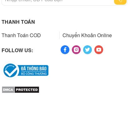
THANH TOÁN
Thanh Toán COD
Chuyển Khoản Online
FOLLOW US: