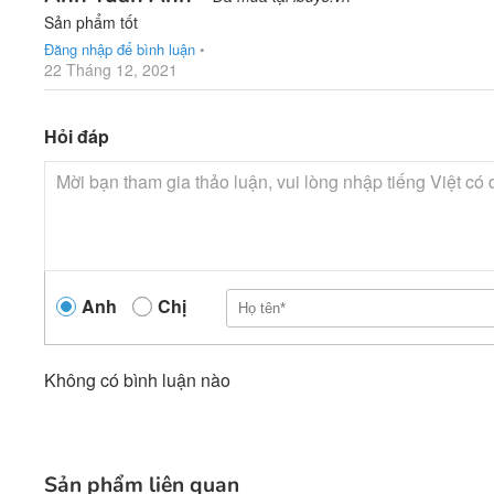
Sản phẩm tốt
Đăng nhập để bình luận
•
22 Tháng 12, 2021
Hỏi đáp
Anh
Chị
Không có bình luận nào
Sản phẩm liên quan