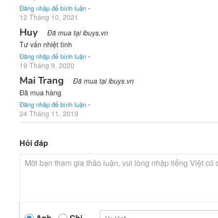
Đăng nhập để bình luận
•
12 Tháng 10, 2021
Huy
Đã mua tại ibuys.vn
Tư vấn nhiệt tình
Đăng nhập để bình luận
•
19 Tháng 9, 2020
Mai Trang
Đã mua tại ibuys.vn
Đã mua hàng
Đăng nhập để bình luận
•
24 Tháng 11, 2019
Hỏi đáp
Anh
Chị