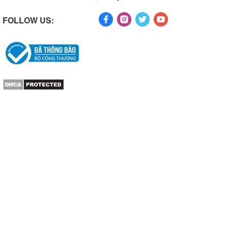
FOLLOW US: