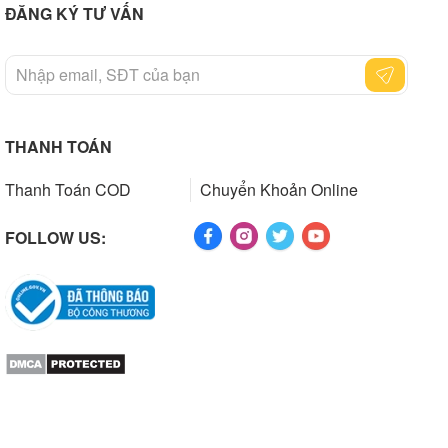
ĐĂNG KÝ TƯ VẤN
THANH TOÁN
Thanh Toán COD
Chuyển Khoản Online
FOLLOW US: