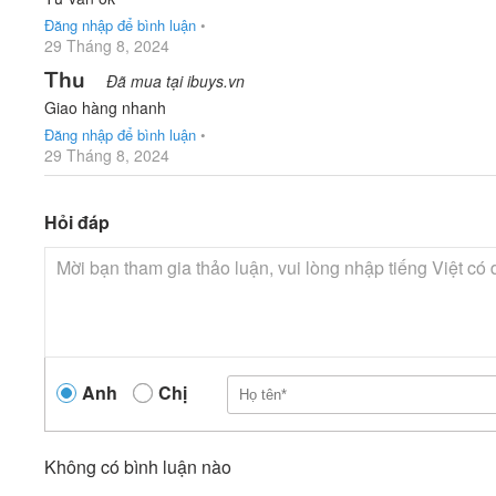
Đăng nhập để bình luận
•
29 Tháng 8, 2024
Thu
Đã mua tại ibuys.vn
Giao hàng nhanh
Đăng nhập để bình luận
•
29 Tháng 8, 2024
Hỏi đáp
Anh
Chị
Không có bình luận nào