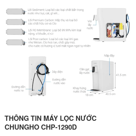
THÔNG TIN MÁY LỌC NƯỚC
CHUNGHO CHP-1290D