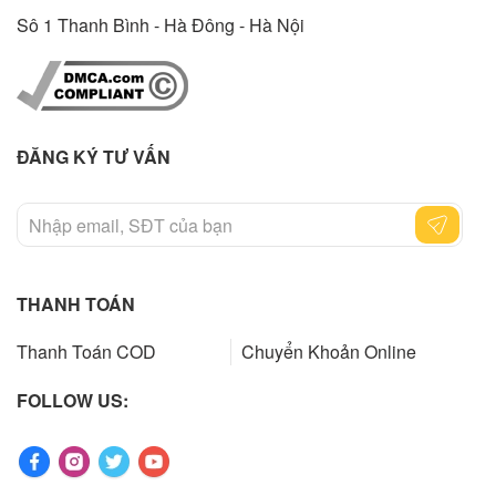
Sô 1 Thanh Bình - Hà Đông - Hà Nội
ĐĂNG KÝ TƯ VẤN
THANH TOÁN
Thanh Toán COD
Chuyển Khoản Online
FOLLOW US: