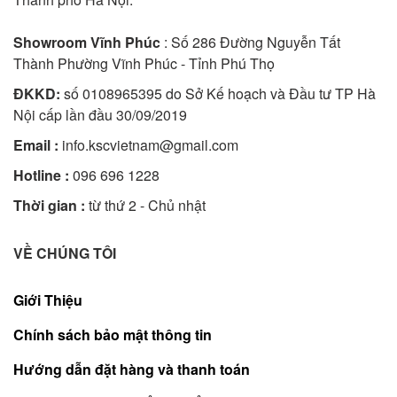
Showroom Vĩnh Phúc
: Số 286 Đường Nguyễn Tất
Thành Phường Vĩnh Phúc - Tỉnh Phú Thọ
ĐKKD:
số 0108965395 do Sở Kế hoạch và Đầu tư TP Hà
Nội cấp lần đầu 30/09/2019
Email :
info.kscvietnam@gmail.com
Hotline :
096 696 1228
Thời gian :
từ thứ 2 - Chủ nhật
VỀ CHÚNG TÔI
Giới Thiệu
Chính sách bảo mật thông tin
Hướng dẫn đặt hàng và thanh toán