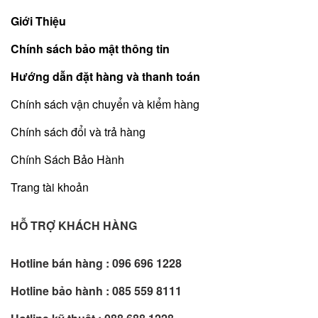
Giới Thiệu
Chính sách bảo mật thông tin
Hướng dẫn đặt hàng và thanh toán
Chính sách vận chuyển và kiểm hàng
Chính sách đổi và trả hàng
Chính Sách Bảo Hành
Trang tài khoản
HỖ TRỢ KHÁCH HÀNG
Hotline bán hàng :
096 696 1228
Hotline bảo hành :
085 559 8111