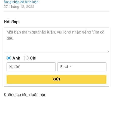
Đăng nhập để bình luận
•
27 Tháng 12, 2022
Hỏi đáp
Anh
Chị
GỬI
Không có bình luận nào