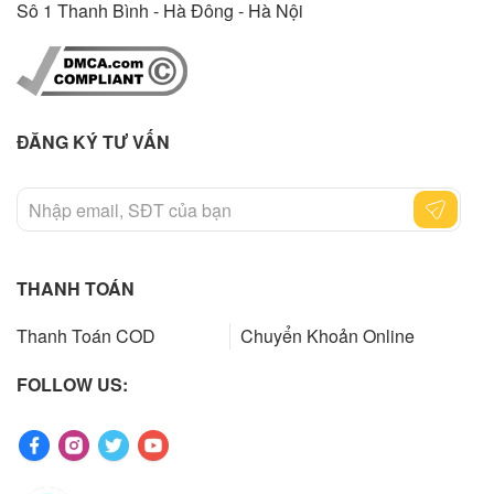
Sô 1 Thanh Bình - Hà Đông - Hà Nội
ĐĂNG KÝ TƯ VẤN
THANH TOÁN
Thanh Toán COD
Chuyển Khoản Online
FOLLOW US: