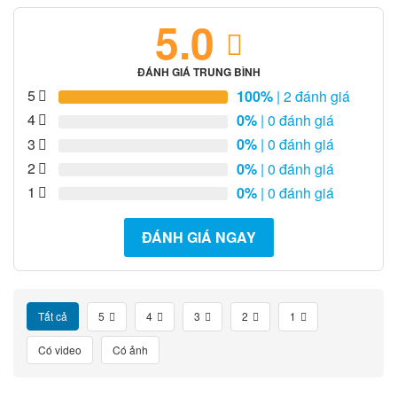
5.0
ĐÁNH GIÁ TRUNG BÌNH
5
100%
| 2 đánh giá
4
0%
| 0 đánh giá
3
0%
| 0 đánh giá
2
0%
| 0 đánh giá
1
0%
| 0 đánh giá
ĐÁNH GIÁ NGAY
Tất cả
5
4
3
2
1
Có video
Có ảnh