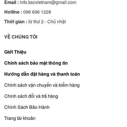
Email :
info.kscvietnam@gmail.com
Hotline :
096 696 1228
Thời gian :
từ thứ 2 - Chủ nhật
VỀ CHÚNG TÔI
Giới Thiệu
Chính sách bảo mật thông tin
Hướng dẫn đặt hàng và thanh toán
Chính sách vận chuyển và kiểm hàng
Chính sách đổi và trả hàng
Chính Sách Bảo Hành
Trang tài khoản