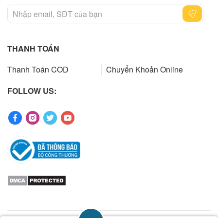
THANH TOÁN
Thanh Toán COD
Chuyển Khoản Online
FOLLOW US: