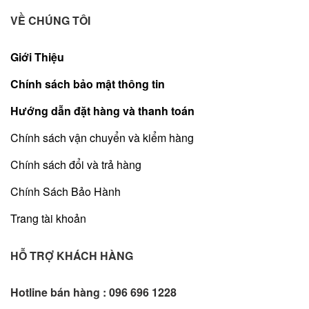
VỀ CHÚNG TÔI
Giới Thiệu
Chính sách bảo mật thông tin
Hướng dẫn đặt hàng và thanh toán
Chính sách vận chuyển và kiểm hàng
Chính sách đổi và trả hàng
Chính Sách Bảo Hành
Trang tài khoản
HỖ TRỢ KHÁCH HÀNG
Hotline bán hàng :
096 696 1228