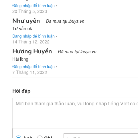
Đăng nhập để bình luận
•
20 Tháng 5, 2023
Như uyên
Đã mua tại ibuys.vn
Tư vấn ok
Đăng nhập để bình luận
•
14 Tháng 12, 2022
Hương Huyền
Đã mua tại ibuys.vn
Hài lòng
Đăng nhập để bình luận
•
7 Tháng 11, 2022
Hỏi đáp