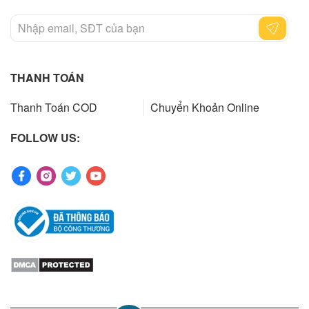
THANH TOÁN
Thanh Toán COD
Chuyển Khoản Online
FOLLOW US: