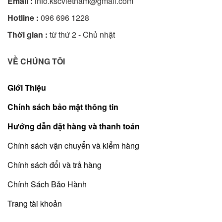
Email :
info.kscvietnam@gmail.com
Hotline :
096 696 1228
Thời gian :
từ thứ 2 - Chủ nhật
VỀ CHÚNG TÔI
Giới Thiệu
Chính sách bảo mật thông tin
Hướng dẫn đặt hàng và thanh toán
Chính sách vận chuyển và kiểm hàng
Chính sách đổi và trả hàng
Chính Sách Bảo Hành
Trang tài khoản