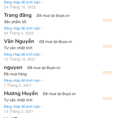
Đăng nhập để bình luận
•
24 Tháng 10, 2022
Trang đăng
Đã mua tại ibuys.vn
Được
Sản phẩm tốt
Đăng nhập để bình luận
•
30 Tháng 4, 2022
Vân Nguyễn
Đã mua tại ibuys.vn
Được
Tư vấn nhiệt tình
Đăng nhập để bình luận
•
10 Tháng 12, 2021
nguyen
Đã mua tại ibuys.vn
Được
Đã mua hàng
Đăng nhập để bình luận
•
7 Tháng 5, 2021
Hương Huyền
Đã mua tại ibuys.vn
Được
Tư vấn nhiệt tình
Đăng nhập để bình luận
•
13 Tháng 2, 2021