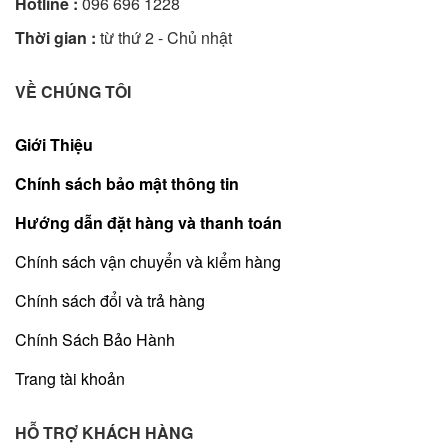
Hotline :
096 696 1228
Thời gian :
từ thứ 2 - Chủ nhật
VỀ CHÚNG TÔI
Giới Thiệu
Chính sách bảo mật thông tin
Hướng dẫn đặt hàng và thanh toán
Chính sách vận chuyển và kiểm hàng
Chính sách đổi và trả hàng
Chính Sách Bảo Hành
Trang tài khoản
HỖ TRỢ KHÁCH HÀNG