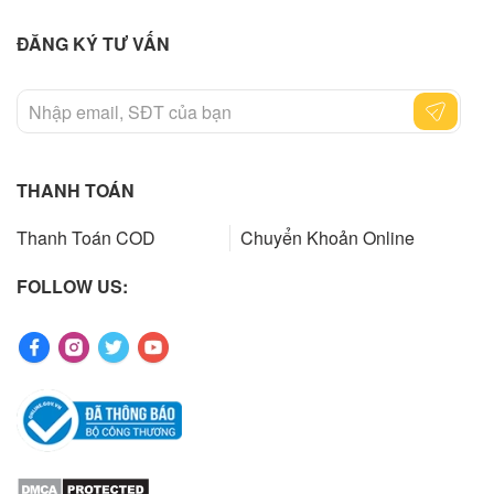
ĐĂNG KÝ TƯ VẤN
THANH TOÁN
Thanh Toán COD
Chuyển Khoản Online
FOLLOW US: