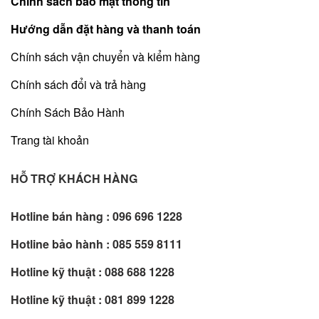
Chính sách bảo mật thông tin
Hướng dẫn đặt hàng và thanh toán
Chính sách vận chuyển và kiểm hàng
Chính sách đổi và trả hàng
Chính Sách Bảo Hành
Trang tài khoản
HỖ TRỢ KHÁCH HÀNG
Hotline bán hàng :
096 696 1228
Hotline bảo hành :
085 559 8111
Hotline kỹ thuật :
088 688 1228
Hotline kỹ thuật :
081 899 1228