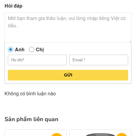
Hỏi đáp
Anh
Chị
GỬI
Không có bình luận nào
Sản phẩm liên quan