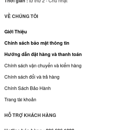
Thời gian :
từ thứ 2 - Chủ nhật
VỀ CHÚNG TÔI
Giới Thiệu
Chính sách bảo mật thông tin
Hướng dẫn đặt hàng và thanh toán
Chính sách vận chuyển và kiểm hàng
Chính sách đổi và trả hàng
Chính Sách Bảo Hành
Trang tài khoản
HỖ TRỢ KHÁCH HÀNG