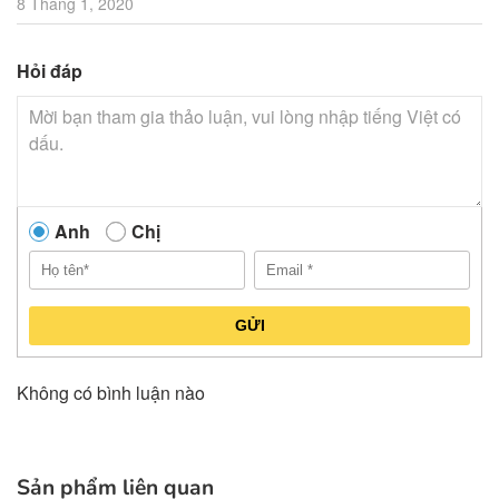
8 Tháng 1, 2020
Hỏi đáp
Anh
Chị
GỬI
Không có bình luận nào
Sản phẩm liên quan