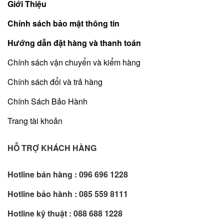
Giới Thiệu
Chính sách bảo mật thông tin
Hướng dẫn đặt hàng và thanh toán
Chính sách vận chuyển và kiểm hàng
Chính sách đổi và trả hàng
Chính Sách Bảo Hành
Trang tài khoản
HỖ TRỢ KHÁCH HÀNG
Hotline bán hàng :
096 696 1228
Hotline bảo hành :
085 559 8111
Hotline kỹ thuật :
088 688 1228