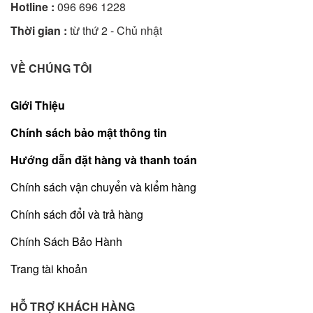
Hotline :
096 696 1228
Thời gian :
từ thứ 2 - Chủ nhật
VỀ CHÚNG TÔI
Giới Thiệu
Chính sách bảo mật thông tin
Hướng dẫn đặt hàng và thanh toán
Chính sách vận chuyển và kiểm hàng
Chính sách đổi và trả hàng
Chính Sách Bảo Hành
Trang tài khoản
HỖ TRỢ KHÁCH HÀNG