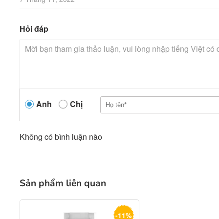
Hỏi đáp
Anh
Chị
Không có bình luận nào
Sản phẩm liên quan
-11%