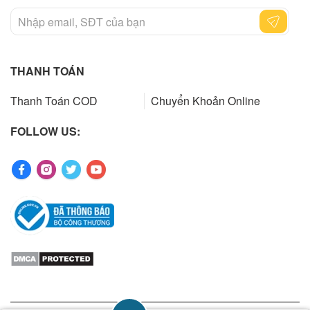
THANH TOÁN
Thanh Toán COD
Chuyển Khoản Online
FOLLOW US: