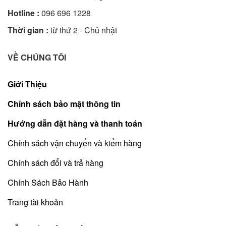
Hotline :
096 696 1228
Thời gian :
từ thứ 2 - Chủ nhật
VỀ CHÚNG TÔI
Giới Thiệu
Chính sách bảo mật thông tin
Hướng dẫn đặt hàng và thanh toán
Chính sách vận chuyển và kiểm hàng
Chính sách đổi và trả hàng
Chính Sách Bảo Hành
Trang tài khoản