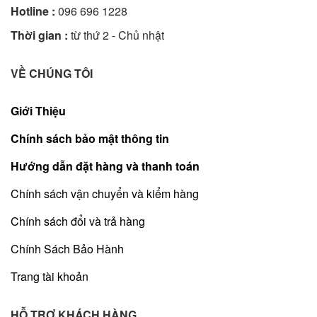
Hotline :
096 696 1228
Thời gian :
từ thứ 2 - Chủ nhật
VỀ CHÚNG TÔI
Giới Thiệu
Chính sách bảo mật thông tin
Hướng dẫn đặt hàng và thanh toán
Chính sách vận chuyển và kiểm hàng
Chính sách đổi và trả hàng
Chính Sách Bảo Hành
Trang tài khoản
HỖ TRỢ KHÁCH HÀNG