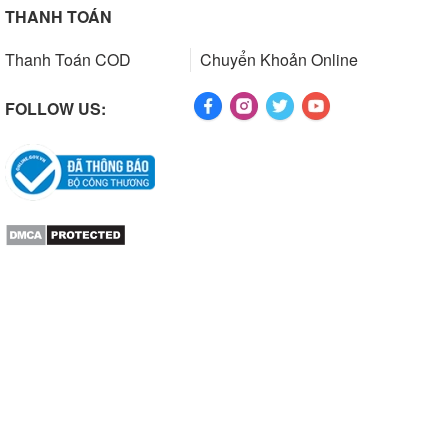
THANH TOÁN
Thanh Toán COD
Chuyển Khoản Online
FOLLOW US: