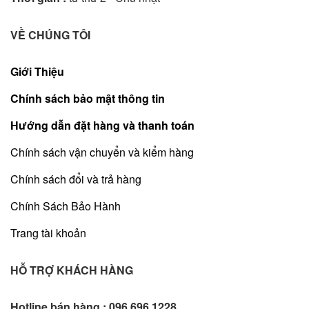
VỀ CHÚNG TÔI
Giới Thiệu
Chính sách bảo mật thông tin
Hướng dẫn đặt hàng và thanh toán
Chính sách vận chuyển và kiểm hàng
Chính sách đổi và trả hàng
Chính Sách Bảo Hành
Trang tài khoản
HỖ TRỢ KHÁCH HÀNG
Hotline bán hàng :
096 696 1228