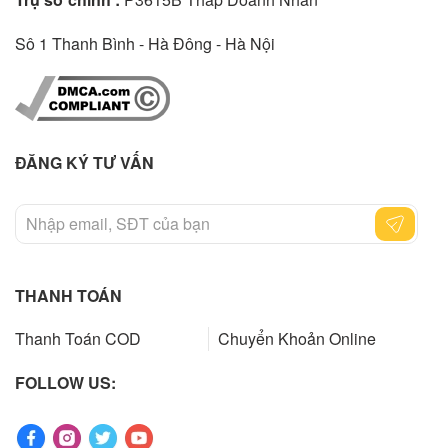
Sô 1 Thanh Bình - Hà Đông - Hà Nội
ĐĂNG KÝ TƯ VẤN
THANH TOÁN
Thanh Toán COD
Chuyển Khoản Online
FOLLOW US: