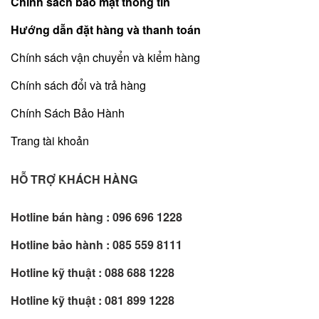
Chính sách bảo mật thông tin
Hướng dẫn đặt hàng và thanh toán
Chính sách vận chuyển và kiểm hàng
Chính sách đổi và trả hàng
Chính Sách Bảo Hành
Trang tài khoản
HỖ TRỢ KHÁCH HÀNG
Hotline bán hàng :
096 696 1228
Hotline bảo hành :
085 559 8111
Hotline kỹ thuật :
088 688 1228
Hotline kỹ thuật :
081 899 1228