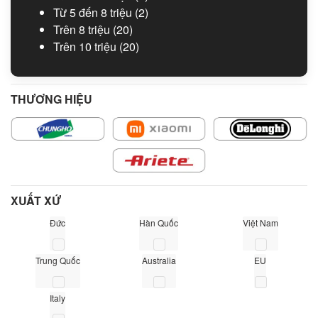
Từ 5 đến 8 triệu
(2)
Trên 8 triệu
(20)
Trên 10 triệu
(20)
THƯƠNG HIỆU
XUẤT XỨ
Đức
Hàn Quốc
Việt Nam
Trung Quốc
Australia
EU
Italy