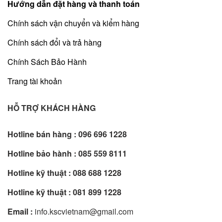
Hướng dẫn đặt hàng và thanh toán
Chính sách vận chuyển và kiểm hàng
Chính sách đổi và trả hàng
Chính Sách Bảo Hành
Trang tài khoản
HỖ TRỢ KHÁCH HÀNG
Hotline bán hàng :
096 696 1228
Hotline bảo hành :
085 559 8111
Hotline kỹ thuật :
088 688 1228
Hotline kỹ thuật :
081 899 1228
Email :
info.kscvietnam@gmail.com