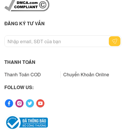
ĐĂNG KÝ TƯ VẤN
THANH TOÁN
Thanh Toán COD
Chuyển Khoản Online
FOLLOW US: