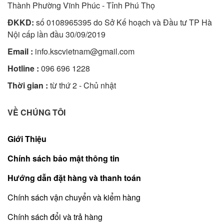
Thành Phường Vĩnh Phúc - Tỉnh Phú Thọ
ĐKKD:
số 0108965395 do Sở Kế hoạch và Đầu tư TP Hà
Nội cấp lần đầu 30/09/2019
Email :
info.kscvietnam@gmail.com
Hotline :
096 696 1228
Thời gian :
từ thứ 2 - Chủ nhật
VỀ CHÚNG TÔI
Giới Thiệu
Chính sách bảo mật thông tin
Hướng dẫn đặt hàng và thanh toán
Chính sách vận chuyển và kiểm hàng
Chính sách đổi và trả hàng