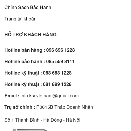
Chính Sách Bảo Hành
Trang tài khoản
HỖ TRỢ KHÁCH HÀNG
Hotline bán hàng :
096 696 1228
Hotline bảo hành :
085 559 8111
Hotline kỹ thuật :
088 688 1228
Hotline kỹ thuật :
081 899 1228
Email :
info.kscvietnam@gmail.com
Trụ sở chính :
P3615B Tháp Doanh Nhân
Sô 1 Thanh Bình - Hà Đông - Hà Nội