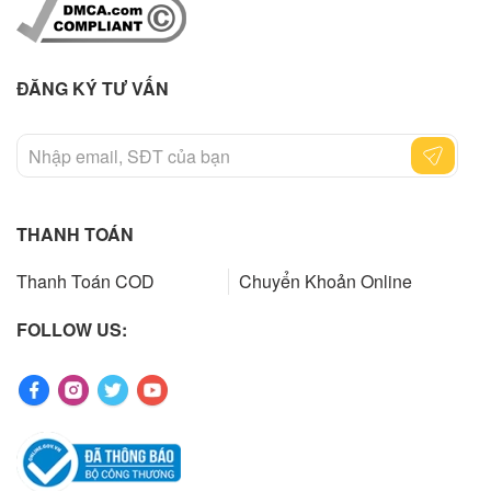
ĐĂNG KÝ TƯ VẤN
THANH TOÁN
Thanh Toán COD
Chuyển Khoản Online
FOLLOW US: