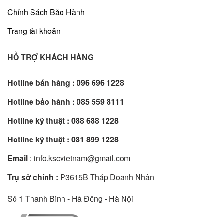
Chính Sách Bảo Hành
Trang tài khoản
HỖ TRỢ KHÁCH HÀNG
Hotline bán hàng :
096 696 1228
Hotline bảo hành :
085 559 8111
Hotline kỹ thuật :
088 688 1228
Hotline kỹ thuật :
081 899 1228
Email :
info.kscvietnam@gmail.com
Trụ sở chính :
P3615B Tháp Doanh Nhân
Sô 1 Thanh Bình - Hà Đông - Hà Nội