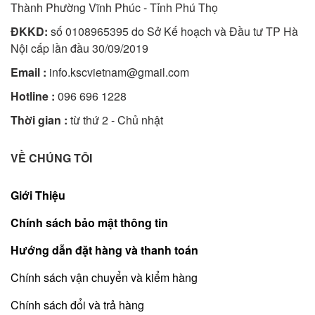
Thành Phường Vĩnh Phúc - Tỉnh Phú Thọ
ĐKKD:
số 0108965395 do Sở Kế hoạch và Đầu tư TP Hà
Nội cấp lần đầu 30/09/2019
Email :
info.kscvietnam@gmail.com
Hotline :
096 696 1228
Thời gian :
từ thứ 2 - Chủ nhật
VỀ CHÚNG TÔI
Giới Thiệu
Chính sách bảo mật thông tin
Hướng dẫn đặt hàng và thanh toán
Chính sách vận chuyển và kiểm hàng
Chính sách đổi và trả hàng