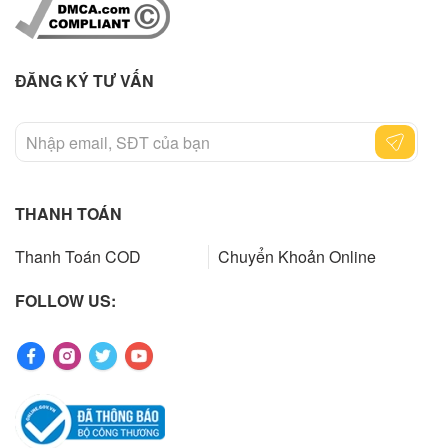
ĐĂNG KÝ TƯ VẤN
THANH TOÁN
Thanh Toán COD
Chuyển Khoản Online
FOLLOW US: