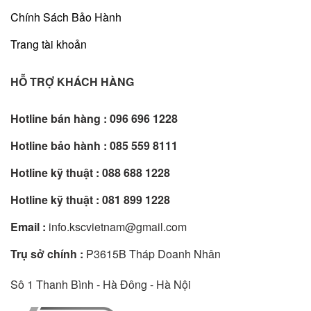
Chính Sách Bảo Hành
Trang tài khoản
HỖ TRỢ KHÁCH HÀNG
Hotline bán hàng :
096 696 1228
Hotline bảo hành :
085 559 8111
Hotline kỹ thuật :
088 688 1228
Hotline kỹ thuật :
081 899 1228
Email :
info.kscvietnam@gmail.com
Trụ sở chính :
P3615B Tháp Doanh Nhân
Sô 1 Thanh Bình - Hà Đông - Hà Nội