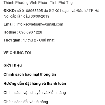
Thành Phường Vĩnh Phúc - Tỉnh Phú Thọ
ĐKKD:
số 0108965395 do Sở Kế hoạch và Đầu tư TP Hà
Nội cấp lần đầu 30/09/2019
Email :
info.kscvietnam@gmail.com
Hotline :
096 696 1228
Thời gian :
từ thứ 2 - Chủ nhật
VỀ CHÚNG TÔI
Giới Thiệu
Chính sách bảo mật thông tin
Hướng dẫn đặt hàng và thanh toán
Chính sách vận chuyển và kiểm hàng
Chính sách đổi và trả hàng