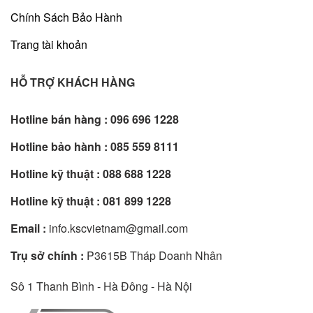
Chính Sách Bảo Hành
Trang tài khoản
HỖ TRỢ KHÁCH HÀNG
Hotline bán hàng :
096 696 1228
Hotline bảo hành :
085 559 8111
Hotline kỹ thuật :
088 688 1228
Hotline kỹ thuật :
081 899 1228
Email :
info.kscvietnam@gmail.com
Trụ sở chính :
P3615B Tháp Doanh Nhân
Sô 1 Thanh Bình - Hà Đông - Hà Nội