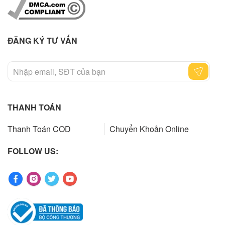
ĐĂNG KÝ TƯ VẤN
THANH TOÁN
Thanh Toán COD
Chuyển Khoản Online
FOLLOW US: