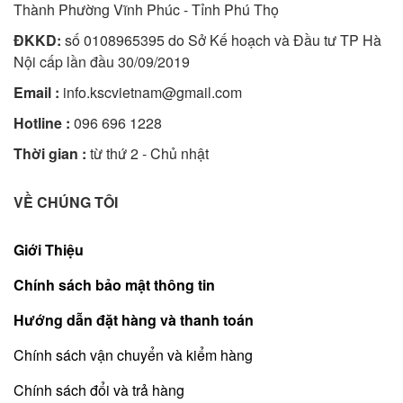
Thành Phường Vĩnh Phúc - Tỉnh Phú Thọ
ĐKKD:
số 0108965395 do Sở Kế hoạch và Đầu tư TP Hà
Nội cấp lần đầu 30/09/2019
Email :
info.kscvietnam@gmail.com
Hotline :
096 696 1228
Thời gian :
từ thứ 2 - Chủ nhật
VỀ CHÚNG TÔI
Giới Thiệu
Chính sách bảo mật thông tin
Hướng dẫn đặt hàng và thanh toán
Chính sách vận chuyển và kiểm hàng
Chính sách đổi và trả hàng