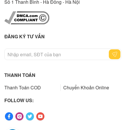
Sô 1 Thanh Bình - Hà Đông - Hà Nội
ĐĂNG KÝ TƯ VẤN
THANH TOÁN
Thanh Toán COD
Chuyển Khoản Online
FOLLOW US: