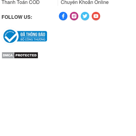
Thanh Toán COD
Chuyển Khoản Online
FOLLOW US: